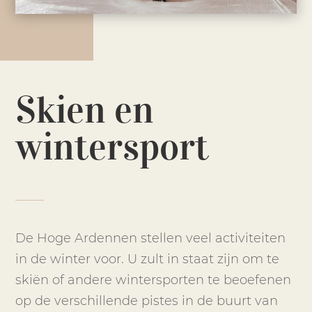
Skien en
wintersport
De Hoge Ardennen stellen veel activiteiten
in de winter voor. U zult in staat zijn om te
skiën of andere wintersporten te beoefenen
op de verschillende pistes in de buurt van