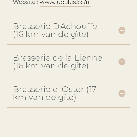
Website
:
www.lupulus.be/nl
Brasserie D'Achouffe
(16 km van de gîte)
Brasserie de la Lienne
(16 km van de gîte)
Brasserie d' Oster (17
km van de gîte)