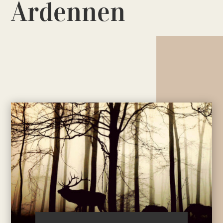
Ardennen