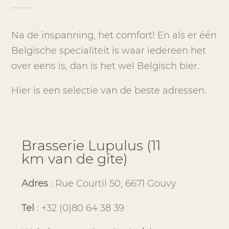
Na de inspanning, het comfort! En als er één
Belgische specialiteit is waar iedereen het
over eens is, dan is het wel Belgisch bier.
Hier is een selectie van de beste adressen.
Brasserie Lupulus (11
km van de gîte)
Adres
: Rue Courtil 50, 6671 Gouvy
Tel
: +32 (0)80 64 38 39