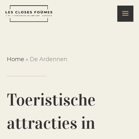
Home
»
De Ardennen
Toeristische
attracties in