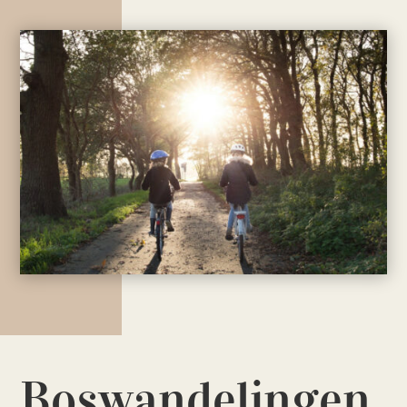
Boswandelingen