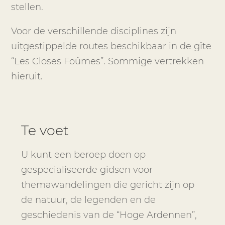
stellen.
Voor de verschillende disciplines zijn
uitgestippelde routes beschikbaar in de gîte
“Les Closes Foûmes”. Sommige vertrekken
hieruit.
Te voet
U kunt een beroep doen op
gespecialiseerde gidsen voor
themawandelingen die gericht zijn op
de natuur, de legenden en de
geschiedenis van de “Hoge Ardennen”,