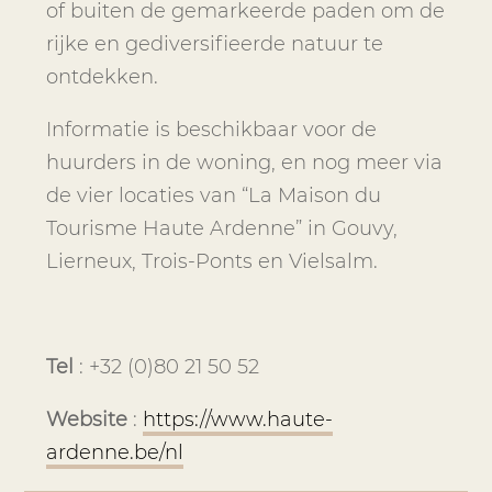
of buiten de gemarkeerde paden om de
rijke en gediversifieerde natuur te
ontdekken.
Informatie is beschikbaar voor de
huurders in de woning, en nog meer via
de vier locaties van “La Maison du
Tourisme Haute Ardenne” in Gouvy,
Lierneux, Trois-Ponts en Vielsalm.
Tel
: +32 (0)80 21 50 52
Website
:
https://www.haute-
ardenne.be/nl