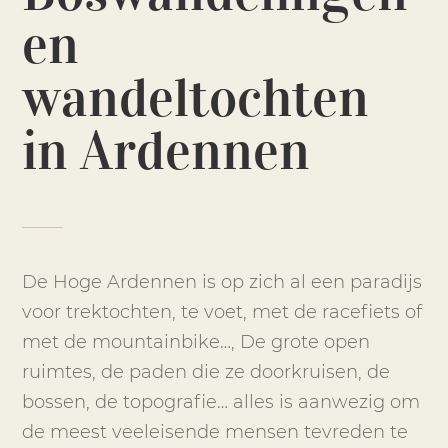
en
wandeltochten
in Ardennen
De Hoge Ardennen is op zich al een paradijs
voor trektochten, te voet, met de racefiets of
met de mountainbike…, De grote open
ruimtes, de paden die ze doorkruisen, de
bossen, de topografie… alles is aanwezig om
de meest veeleisende mensen tevreden te