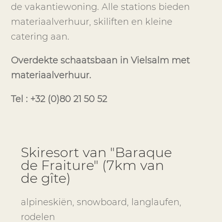
de vakantiewoning. Alle stations bieden
materiaalverhuur, skiliften en kleine
catering aan.
Overdekte schaatsbaan in Vielsalm met
materiaalverhuur.
Tel : +32 (0)80 21 50 52
Skiresort van "Baraque
de Fraiture" (7km van
de gîte)
alpineskiën, snowboard, langlaufen,
rodelen